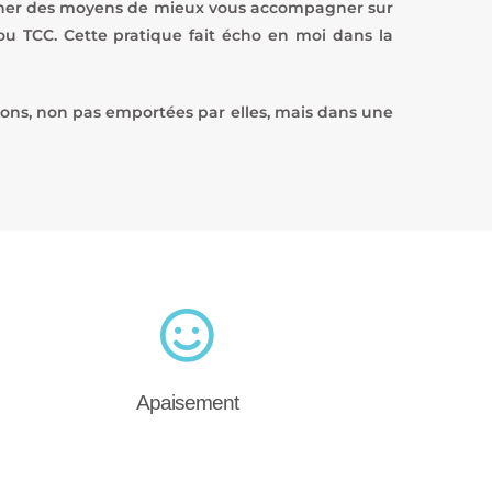
hercher des moyens de mieux vous accompagner sur
ou TCC. Cette pratique fait écho en moi dans la
tions, non pas emportées par elles, mais dans une
Apaisement