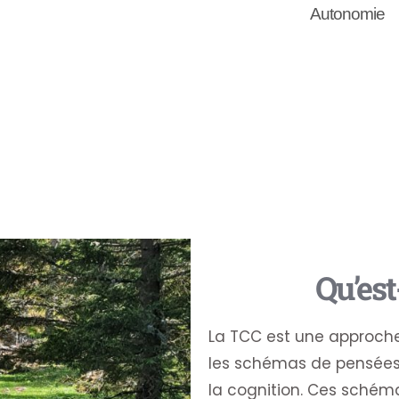
Autonomie
Qu’est
La TCC est une approche
les schémas de pensées 
la cognition. Ces schéma