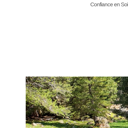
Confiance en Soi