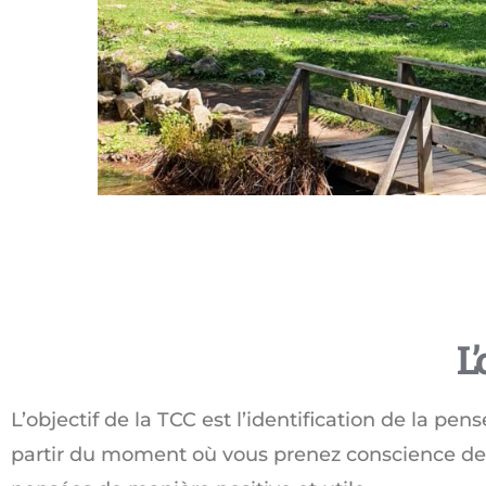
L’
L’objectif de la TCC est l’identification de la pen
partir du moment où vous prenez conscience d