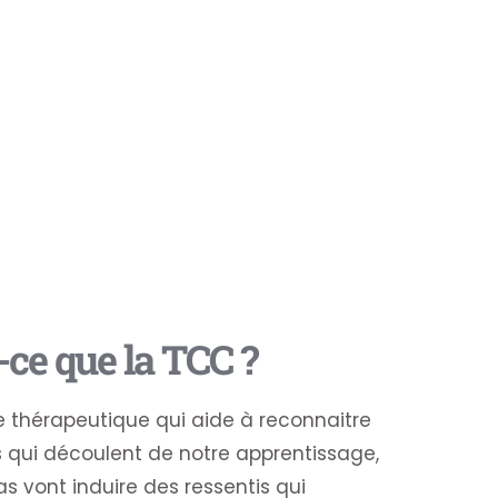
-ce que la TCC ? ​
 thérapeutique qui aide à reconnaitre
qui découlent de notre apprentissage,
s vont induire des ressentis qui