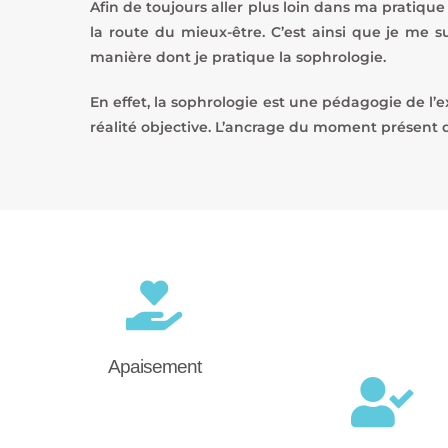
Afin de toujours aller plus loin dans ma pratiq
la route du mieux-être. C’est ainsi que je me 
manière dont je pratique la sophrologie.
En effet, la sophrologie est une pédagogie de l’
réalité objective. L’ancrage du moment présent d
Apaisement