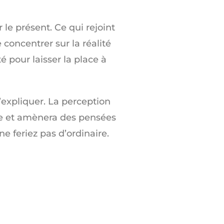
le présent. Ce qui rejoint
concentrer sur la réalité
té pour laisser la place à
’expliquer. La perception
çue et amènera des pensées
 feriez pas d’ordinaire.