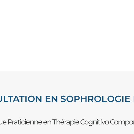
LTATION EN SOPHROLOGIE 
e Praticienne en Thérapie Cognitivo Comp