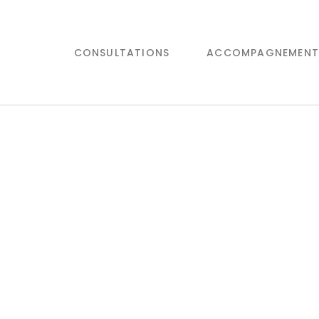
CONSULTATIONS
ACCOMPAGNEMENT