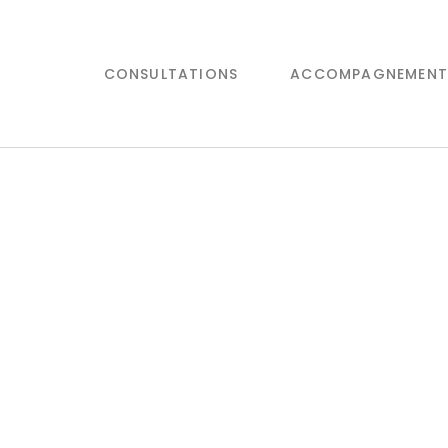
CONSULTATIONS
ACCOMPAGNEMENT