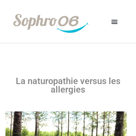
La naturopathie versus les
allergies