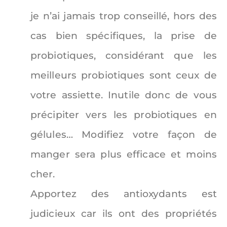
je n’ai jamais trop conseillé, hors des
cas bien spécifiques, la prise de
probiotiques, considérant que les
meilleurs probiotiques sont ceux de
votre assiette. Inutile donc de vous
précipiter vers les probiotiques en
gélules… Modifiez votre façon de
manger sera plus efficace et moins
cher.
Apportez des antioxydants est
judicieux car ils ont des propriétés