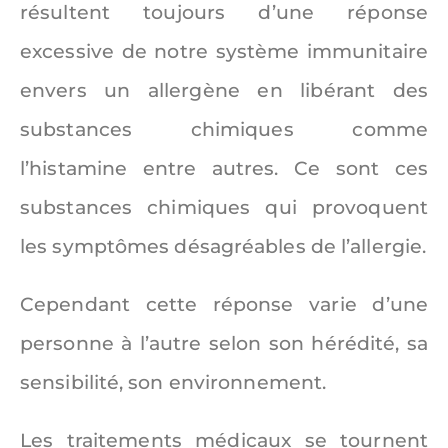
résultent toujours d’une réponse
excessive de notre système immunitaire
envers un allergène en libérant des
substances chimiques comme
l’histamine entre autres. Ce sont ces
substances chimiques qui provoquent
les symptômes désagréables de l’allergie.
Cependant cette réponse varie d’une
personne à l’autre selon son hérédité, sa
sensibilité, son environnement.
Les traitements médicaux se tournent