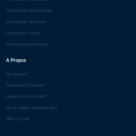
Conseils en Sophrologie
Conseils en Nutrition
Conseils en Santé
Formations et Stages
A Propos
Qui suis-je ?
Pourquoi Consulter ?
Quels sont les Tarifs ?
Qu'en disent les patients ?
Plan du Site