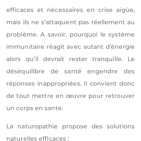
efficaces et nécessaires en crise aigüe,
mais ils ne s’attaquent pas réellement au
problème. A savoir, pourquoi le système
immunitaire réagit avec autant d’énergie
alors qu’il devrait rester tranquille. Le
déséquilibre de santé engendre des
réponses inappropriées. Il convient donc
de tout mettre en œuvre pour retrouver
un corps en santé.
La naturopathie propose des solutions
naturelles efficaces :