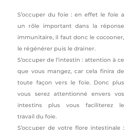
S’occuper du foie : en effet le foie a
un rôle important dans la réponse
immunitaire, il faut donc le cocooner,
le régénérer puis le drainer.
S’occuper de l’intestin : attention à ce
que vous mangez, car cela finira de
toute façon vers le foie. Donc plus
vous serez attentionné envers vos
intestins plus vous faciliterez le
travail du foie.
S’occuper de votre flore intestinale :