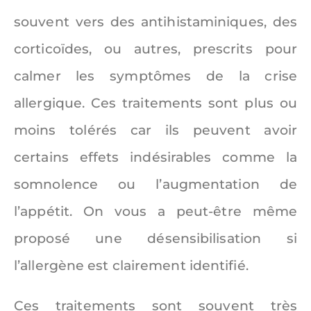
souvent vers des antihistaminiques, des
corticoïdes, ou autres, prescrits pour
calmer les symptômes de la crise
allergique. Ces traitements sont plus ou
moins tolérés car ils peuvent avoir
certains effets indésirables comme la
somnolence ou l’augmentation de
l’appétit. On vous a peut-être même
proposé une désensibilisation si
l’allergène est clairement identifié.
Ces traitements sont souvent très