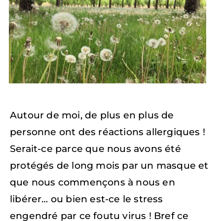
Autour de moi, de plus en plus de
personne ont des réactions allergiques !
Serait-ce parce que nous avons été
protégés de long mois par un masque et
que nous commençons à nous en
libérer… ou bien est-ce le stress
engendré par ce foutu virus ! Bref ce