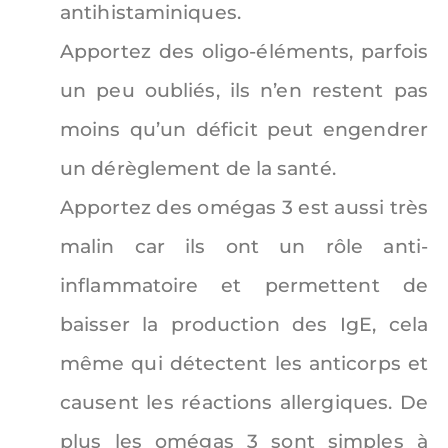
antihistaminiques.
Apportez des oligo-éléments, parfois
un peu oubliés, ils n’en restent pas
moins qu’un déficit peut engendrer
un dérèglement de la santé.
Apportez des omégas 3 est aussi très
malin car ils ont un rôle anti-
inflammatoire et permettent de
baisser la production des IgE, cela
même qui détectent les anticorps et
causent les réactions allergiques. De
plus les omégas 3 sont simples à