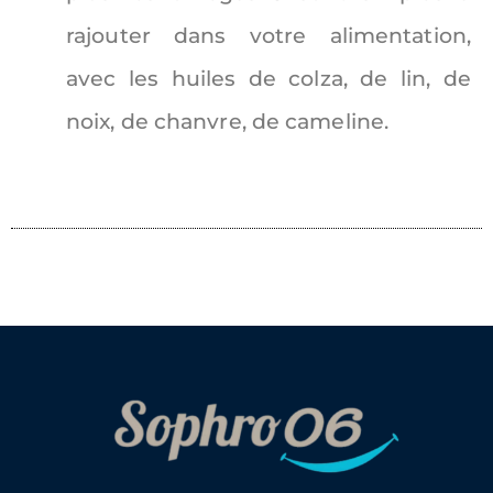
rajouter dans votre alimentation,
avec les huiles de colza, de lin, de
noix, de chanvre, de cameline.