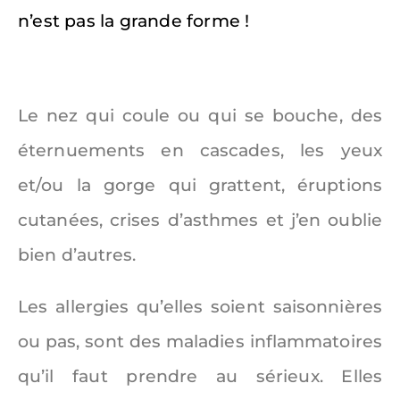
n’est pas la grande forme !
Le nez qui coule ou qui se bouche, des
éternuements en cascades, les yeux
et/ou la gorge qui grattent, éruptions
cutanées, crises d’asthmes et j’en oublie
bien d’autres.
Les allergies qu’elles soient saisonnières
ou pas, sont des maladies inflammatoires
qu’il faut prendre au sérieux. Elles