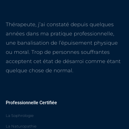
Thérapeute, j’ai constaté depuis quelques
années dans ma pratique professionnelle,
une banalisation de l’épuisement physique
ou moral. Trop de personnes souffrantes
acceptent cet état de désarroi comme étant
quelque chose de normal.
Professionnelle Certifiée
La Sophrologie
La Naturopathie